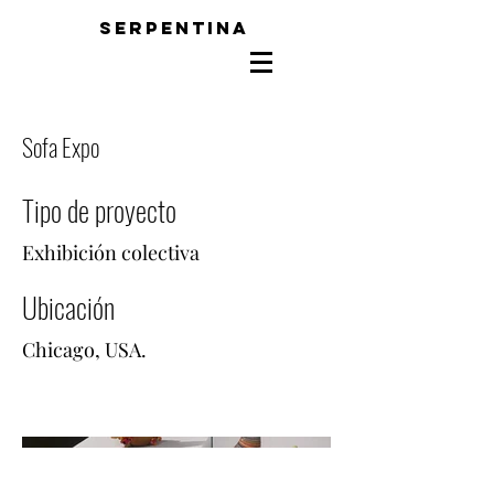
SERPENTINA
Sofa Expo
Tipo de proyecto
Exhibición colectiva
Ubicación
Chicago, USA.