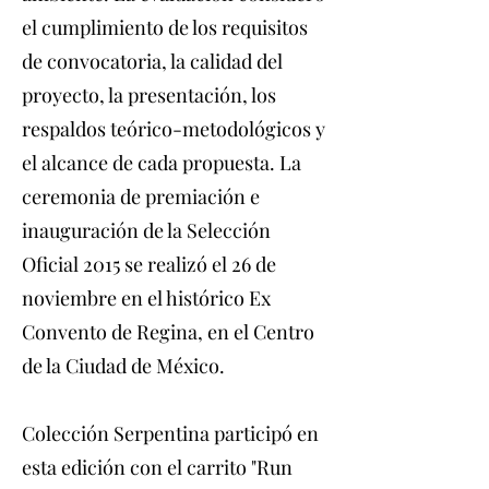
el cumplimiento de los requisitos
de convocatoria, la calidad del
proyecto, la presentación, los
respaldos teórico-metodológicos y
el alcance de cada propuesta. La
ceremonia de premiación e
inauguración de la Selección
Oficial 2015 se realizó el 26 de
noviembre en el histórico Ex
Convento de Regina, en el Centro
de la Ciudad de México.
Colección Serpentina participó en
esta edición con el carrito "Run