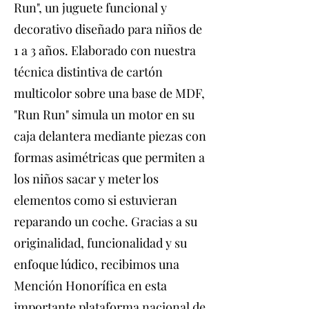
Run", un juguete funcional y
decorativo diseñado para niños de
1 a 3 años. Elaborado con nuestra
técnica distintiva de cartón
multicolor sobre una base de MDF,
"Run Run" simula un motor en su
caja delantera mediante piezas con
formas asimétricas que permiten a
los niños sacar y meter los
elementos como si estuvieran
reparando un coche. Gracias a su
originalidad, funcionalidad y su
enfoque lúdico, recibimos una
Mención Honorífica en esta
importante plataforma nacional de