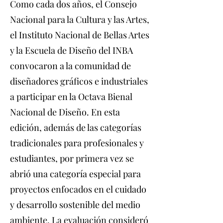
Como cada dos años, el Consejo
Nacional para la Cultura y las Artes,
el Instituto Nacional de Bellas Artes
y la Escuela de Diseño del INBA
convocaron a la comunidad de
diseñadores gráficos e industriales
a participar en la Octava Bienal
Nacional de Diseño. En esta
edición, además de las categorías
tradicionales para profesionales y
estudiantes, por primera vez se
abrió una categoría especial para
proyectos enfocados en el cuidado
y desarrollo sostenible del medio
ambiente. La evaluación consideró