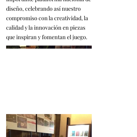
diseño, celebrando así nuestro
compromiso con la creatividad, la
calidad y la innovación en piezas
que inspiran y fomentan el juego.