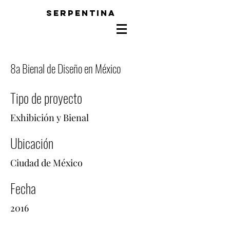
SERPENTINA
8a Bienal de Diseño en México
Tipo de proyecto
Exhibición y Bienal
Ubicación
Ciudad de México
Fecha
2016