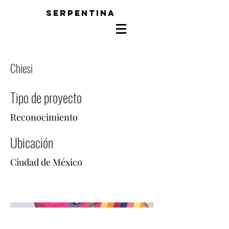
SERPENTINA
Chiesi
Tipo de proyecto
Reconocimiento
Ubicación
Ciudad de México