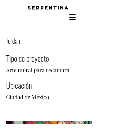
SERPENTINA
Jordan
Tipo de proyecto
Arte mural para recamara
Ubicación
Ciudad de México