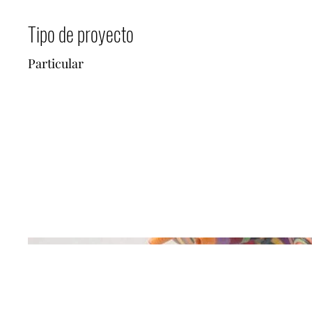
Tipo de proyecto
Particular