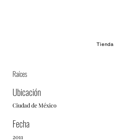
Tienda
Raíces
Ubicación
Ciudad de México
Fecha
2011