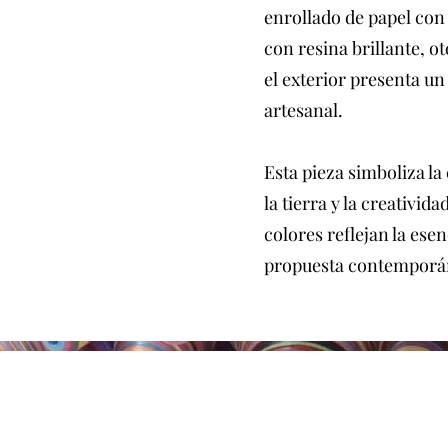
enrollado de papel con 
con resina brillante, 
el exterior presenta un
artesanal.
Esta pieza simboliza la
la tierra y la creativid
colores reflejan la ese
propuesta contemporá