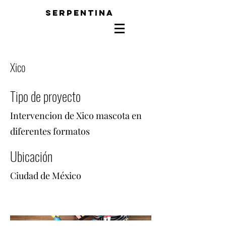
SERPENTINA
Xico
Tipo de proyecto
Intervencion de Xico mascota en
diferentes formatos
Ubicación
Ciudad de México