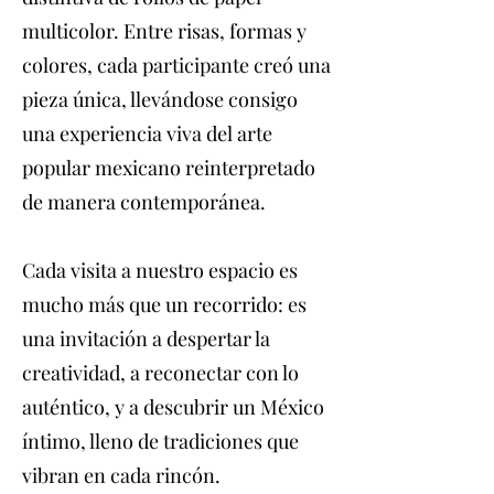
multicolor. Entre risas, formas y
colores, cada participante creó una
pieza única, llevándose consigo
una experiencia viva del arte
popular mexicano reinterpretado
de manera contemporánea.
Cada visita a nuestro espacio es
mucho más que un recorrido: es
una invitación a despertar la
creatividad, a reconectar con lo
auténtico, y a descubrir un México
íntimo, lleno de tradiciones que
vibran en cada rincón.