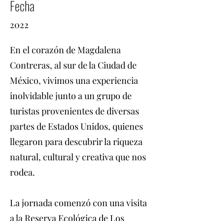
Fecha
2022
En el corazón de Magdalena
Contreras, al sur de la Ciudad de
México, vivimos una experiencia
inolvidable junto a un grupo de
turistas provenientes de diversas
partes de Estados Unidos, quienes
llegaron para descubrir la riqueza
natural, cultural y creativa que nos
rodea.
La jornada comenzó con una visita
a la Reserva Ecológica de Los