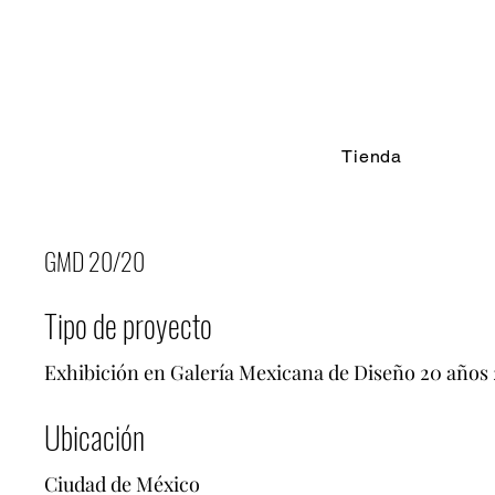
Tienda
GMD 20/20
Tipo de proyecto
Exhibición en Galería Mexicana de Diseño 20 años
Ubicación
Ciudad de México