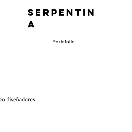
SERPENTIN
A
Portafolio
 20 diseñadores