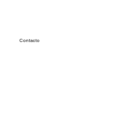
Contacto