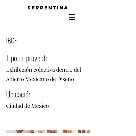
SERPENTINA
IBDF
Tipo de proyecto
Exhibición colectiva dentro del
Abierto Mexicano de Diseño
Ubicación
Ciudad de México