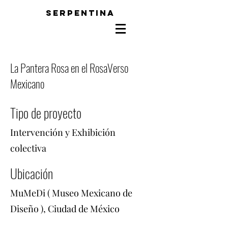
SERPENTINA
La Pantera Rosa en el RosaVerso
Mexicano
Tipo de proyecto
Intervención y Exhibición
colectiva
Ubicación
MuMeDi ( Museo Mexicano de
Diseño ), Ciudad de México