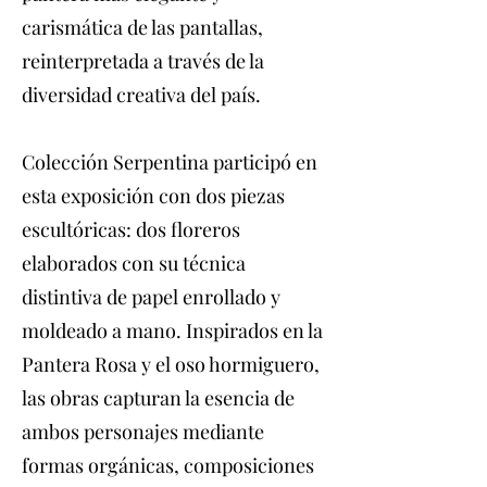
carismática de las pantallas,
reinterpretada a través de la
diversidad creativa del país.
Colección Serpentina participó en
esta exposición con dos piezas
escultóricas: dos floreros
elaborados con su técnica
distintiva de papel enrollado y
moldeado a mano. Inspirados en la
Pantera Rosa y el oso hormiguero,
las obras capturan la esencia de
ambos personajes mediante
formas orgánicas, composiciones