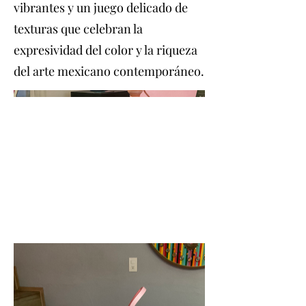
vibrantes y un juego delicado de
texturas que celebran la
expresividad del color y la riqueza
del arte mexicano contemporáneo.