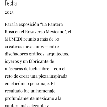
Fecha
2023
Para la exposición “La Pantera
Rosa en el Rosaverso Mexicano”, el
MUMEDI reunió a más de 60
creativos mexicanos —entre
diseñadores gráficos, arquitectos,
joyeros y un fabricante de
máscaras de lucha libre— con el
reto de crear una pieza inspirada
en el icónico personaje. El
resultado fue un homenaje
profundamente mexicano a la
pantera más elegante y