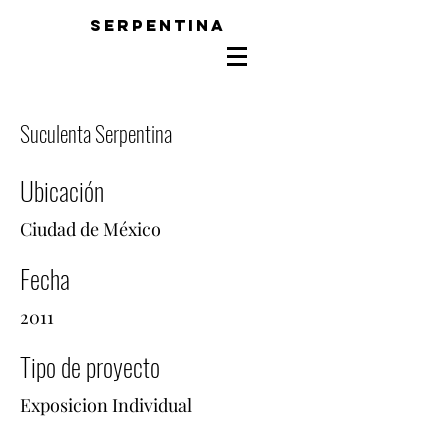
SERPENTINA
Suculenta Serpentina
Ubicación
Ciudad de México
Fecha
2011
Tipo de proyecto
Exposicion Individual