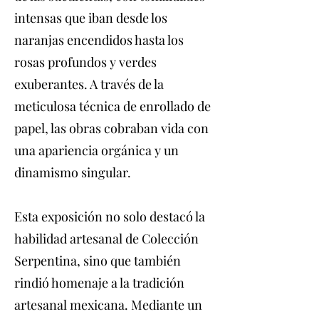
intensas que iban desde los
naranjas encendidos hasta los
rosas profundos y verdes
exuberantes. A través de la
meticulosa técnica de enrollado de
papel, las obras cobraban vida con
una apariencia orgánica y un
dinamismo singular.
Esta exposición no solo destacó la
habilidad artesanal de Colección
Serpentina, sino que también
rindió homenaje a la tradición
artesanal mexicana. Mediante un