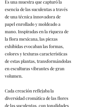
Es una muestra que capturó la
esencia de las suculentas a través
de una técnica innovadora de
papel enrollado y moldeado a
mano. Inspiradas en la riqueza de
la flora mexicana, las piezas
exhibidas evocaban las formas,
colores y texturas características
de estas plantas, transformándolas
en esculturas vibrantes de gran
volumen.
Cada creación reflejaba la
diversidad cromática de las flores
de las suculentas, con tonalidades