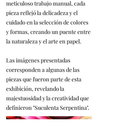
meticuloso trabajo manual, cada
pieza reflejó la delicadeza y el
cuidado en la selección de colores
y formas, creando un puente entre
la naturaleza y el arte en papel.
Las imágenes presentadas
corresponden a algunas de las
piezas que fueron parte de esta
exhibición, revelando la
majestuosidad y la creatividad que
definieron "Suculenta Serpentina".