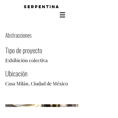
SERPENTINA
Abstracciones
Tipo de proyecto
Exhibición colectiva
Ubicación
Casa Milán, Ciudad de México