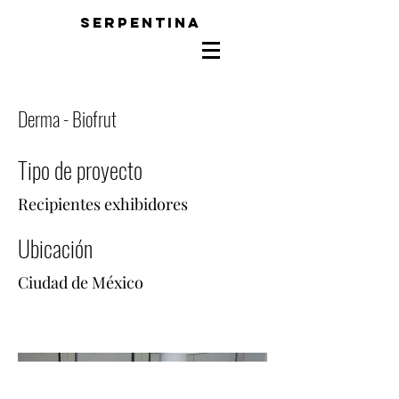
SERPENTINA
Derma - Biofrut
Tipo de proyecto
Recipientes exhibidores
Ubicación
Ciudad de México