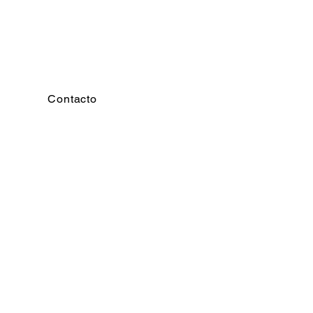
Contacto