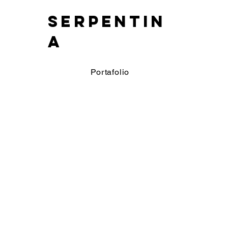
SERPENTIN
A
Portafolio