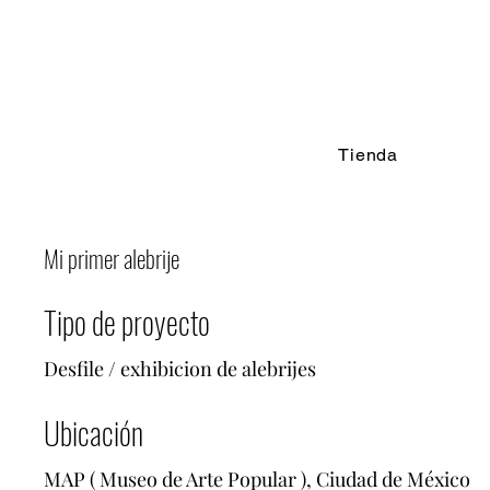
Tienda
Mi primer alebrije
Tipo de proyecto
Desfile / exhibicion de alebrijes
Ubicación
MAP ( Museo de Arte Popular ), Ciudad de México