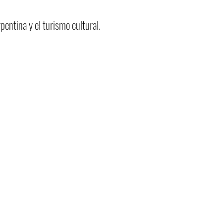
pentina y el turismo cultural.