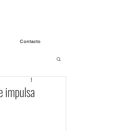
Contacto
e impulsa