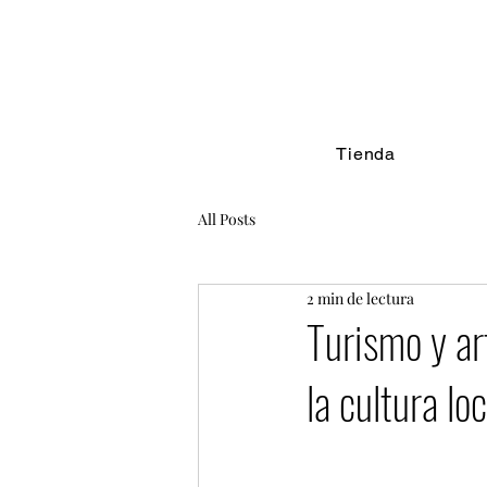
Tienda
All Posts
2 min de lectura
Turismo y ar
la cultura loc