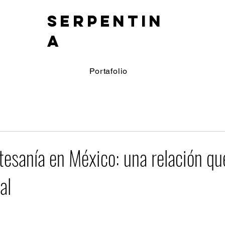
SERPENTIN
A
Portafolio
tesanía en México: una relación qu
al