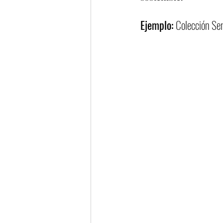
Ejemplo: 
Colección Ser