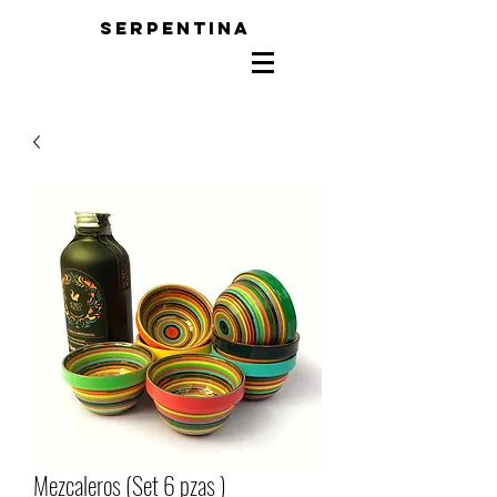
SERPENTINA
Mezcaleros (Set 6 pzas )